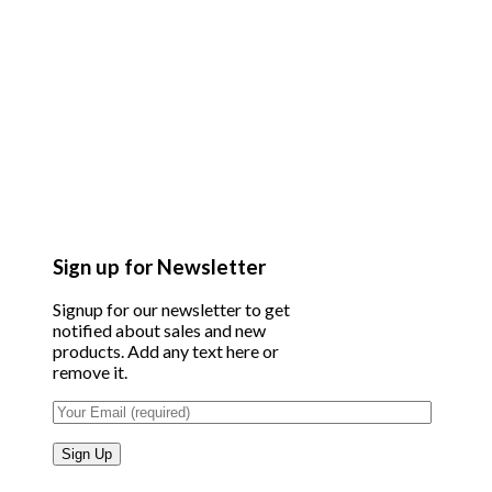
Sign up for Newsletter
Signup for our newsletter to get
notified about sales and new
products. Add any text here or
remove it.