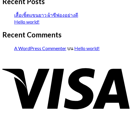
Recent Posts
เสื้อเชิ้ตแขนยาว ผ้าซีฟองอย่างดี
Hello world!
Recent Comments
A WordPress Commenter
บน
Hello world!