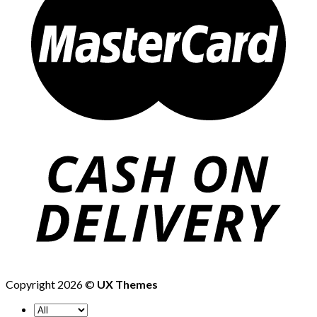
Copyright 2026 ©
UX Themes