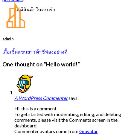
ไม่มีสินค้าในตะกร้า
admin
เสื้อเชิ้ตแขนยาว ผ้าซีฟองอย่างดี
One thought on “
Hello world!
”
A WordPress Commenter
says:
Hi, this is a comment.
To get started with moderating, editing, and deleting
comments, please visit the Comments screen in the
dashboard.
Commenter avatars come from
Gravatar
.