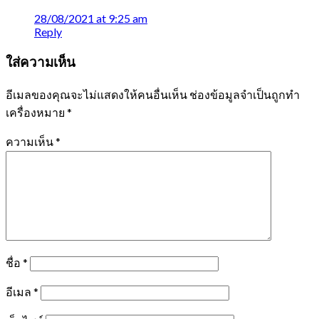
28/08/2021 at 9:25 am
Reply
ใส่ความเห็น
อีเมลของคุณจะไม่แสดงให้คนอื่นเห็น
ช่องข้อมูลจำเป็นถูกทำ
เครื่องหมาย
*
ความเห็น
*
ชื่อ
*
อีเมล
*