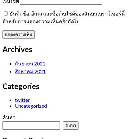
เว็บไซต์
บันทึกชื่อ, อีเมล และชื่อเว็บไซต์ของฉันบนเบราว์เซอร์นี้
สำหรับการแสดงความเห็นครั้งถัดไป
Archives
กันยายน 2021
สิงหาคม 2021
Categories
twitter
Uncategorized
ค้นหา
ค้นหา