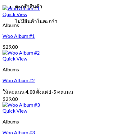
ตะกร้าสินค้า
Quick View
ไม่มีสินค้าในตะกร้า
Albums
Woo Album #1
$
29.00
Quick View
Albums
Woo Album #2
ให้คะแนน
4.00
ตั้งแต่ 1-5 คะแนน
$
29.00
Quick View
Albums
Woo Album #3