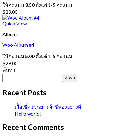
ให้คะแนน
3.50
ตั้งแต่ 1-5 คะแนน
$
29.00
Quick View
Albums
Woo Album #4
ให้คะแนน
5.00
ตั้งแต่ 1-5 คะแนน
$
29.00
ค้นหา
ค้นหา
Recent Posts
เสื้อเชิ้ตแขนยาว ผ้าซีฟองอย่างดี
Hello world!
Recent Comments