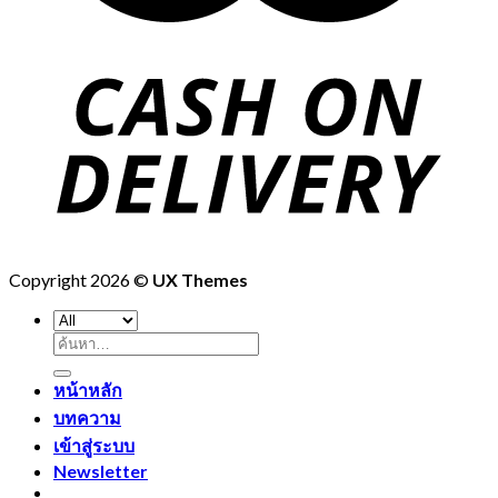
Copyright 2026 ©
UX Themes
ค้นหา:
หน้าหลัก
บทความ
เข้าสู่ระบบ
Newsletter