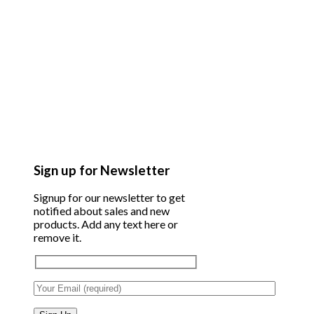
Sign up for Newsletter
Signup for our newsletter to get
notified about sales and new
products. Add any text here or
remove it.