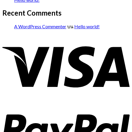
Recent Comments
A WordPress Commenter
บน
Hello world!