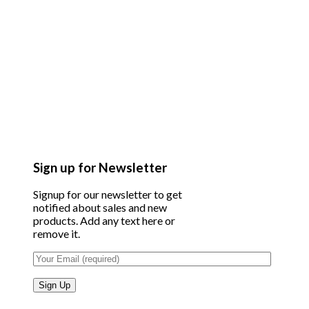
Sign up for Newsletter
Signup for our newsletter to get
notified about sales and new
products. Add any text here or
remove it.