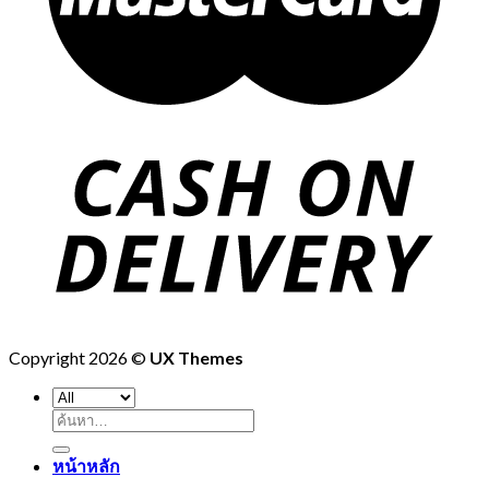
Copyright 2026 ©
UX Themes
ค้นหา:
หน้าหลัก