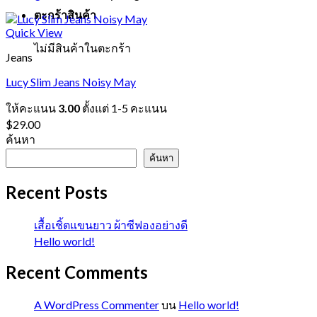
ตะกร้าสินค้า
Quick View
ไม่มีสินค้าในตะกร้า
Jeans
Lucy Slim Jeans Noisy May
ให้คะแนน
3.00
ตั้งแต่ 1-5 คะแนน
$
29.00
ค้นหา
ค้นหา
Recent Posts
เสื้อเชิ้ตแขนยาว ผ้าซีฟองอย่างดี
Hello world!
Recent Comments
A WordPress Commenter
บน
Hello world!