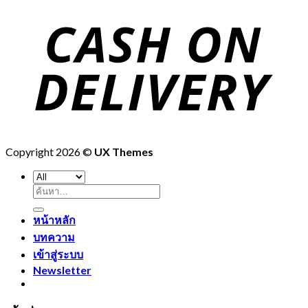
Copyright 2026 ©
UX Themes
ค้นหา:
หน้าหลัก
บทความ
เข้าสู่ระบบ
Newsletter