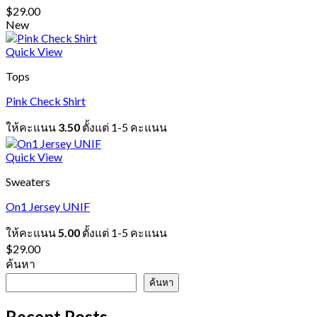
$
29.00
New
Quick View
Tops
Pink Check Shirt
ให้คะแนน
3.50
ตั้งแต่ 1-5 คะแนน
Quick View
Sweaters
On1 Jersey UNIF
ให้คะแนน
5.00
ตั้งแต่ 1-5 คะแนน
$
29.00
ค้นหา
ค้นหา
Recent Posts