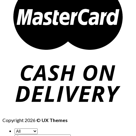
Copyright 2026 ©
UX Themes