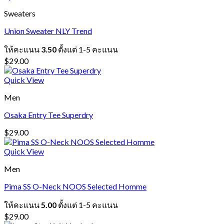
Sweaters
Union Sweater NLY Trend
ให้คะแนน
3.50
ตั้งแต่ 1-5 คะแนน
$
29.00
Quick View
Men
Osaka Entry Tee Superdry
$
29.00
Quick View
Men
Pima SS O-Neck NOOS Selected Homme
ให้คะแนน
5.00
ตั้งแต่ 1-5 คะแนน
$
29.00