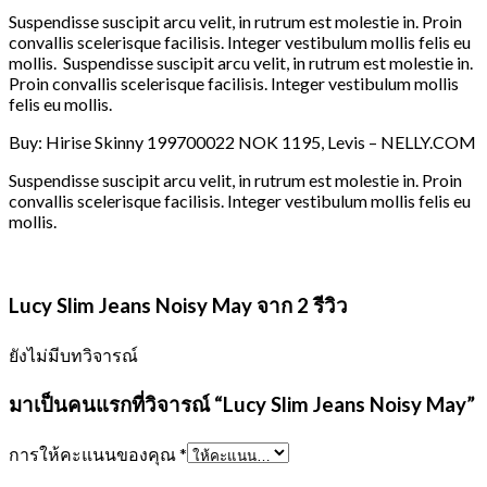
Suspendisse suscipit arcu velit, in rutrum est molestie in. Proin
convallis scelerisque facilisis. Integer vestibulum mollis felis eu
mollis. Suspendisse suscipit arcu velit, in rutrum est molestie in.
Proin convallis scelerisque facilisis. Integer vestibulum mollis
felis eu mollis.
Buy: Hirise Skinny 199700022 NOK 1195, Levis – NELLY.COM
Suspendisse suscipit arcu velit, in rutrum est molestie in. Proin
convallis scelerisque facilisis. Integer vestibulum mollis felis eu
mollis.
Lucy Slim Jeans Noisy May
จาก 2 รีวิว
ยังไม่มีบทวิจารณ์
มาเป็นคนแรกที่วิจารณ์ “Lucy Slim Jeans Noisy May”
การให้คะแนนของคุณ
*