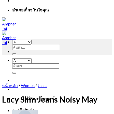
อำเภอเล็กๆ ในใจคุณ
ค้นหา:
ค้นหา:
หน้าหลัก
/
Women
/
Jeans
Lucy Slim Jeans Noisy May
ไม่มีสินค้าในตะกร้า
ตะกร้าสินค้า