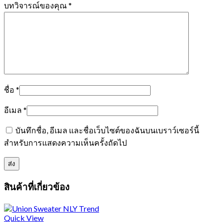
บทวิจารณ์ของคุณ
*
ชื่อ
*
อีเมล
*
บันทึกชื่อ, อีเมล และชื่อเว็บไซต์ของฉันบนเบราว์เซอร์นี้
สำหรับการแสดงความเห็นครั้งถัดไป
สินค้าที่เกี่ยวข้อง
Quick View