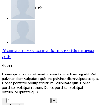
ไม่มีสินค้าในตะกร้า
ให้คะแนน
3.00
จาก 5 คะแนนเต็มบน
2
การให้คะแนนของ
ลูกค้า
$
29.00
Lorem ipsum dolor sit amet, consectetur adipiscing elit. Vel
pulvinar diam vulputate quis ,vel pulvinar diam vulputate quis.
Donec porttitor volutpat rutrum. Vulputate quis. Donec
porttitor volutpat rutrum. Donec porttitor volutpat
rutrum. Vulputate quis.
จำนวน