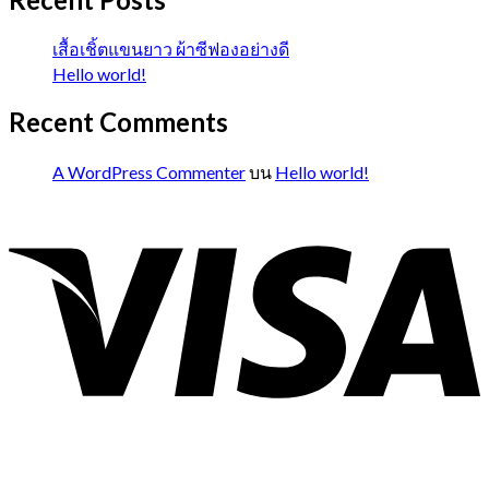
เสื้อเชิ้ตแขนยาว ผ้าซีฟองอย่างดี
Hello world!
Recent Comments
A WordPress Commenter
บน
Hello world!