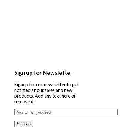
Sign up for Newsletter
Signup for our newsletter to get
notified about sales and new
products. Add any text here or
remove it.