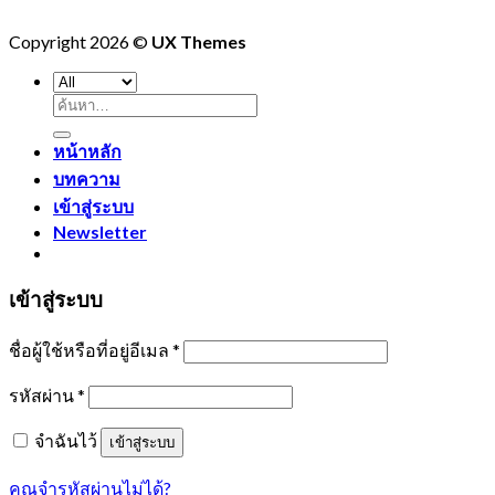
Copyright 2026 ©
UX Themes
ค้นหา:
หน้าหลัก
บทความ
เข้าสู่ระบบ
Newsletter
เข้าสู่ระบบ
ชื่อผู้ใช้หรือที่อยู่อีเมล
*
รหัสผ่าน
*
จำฉันไว้
เข้าสู่ระบบ
คุณจำรหัสผ่านไม่ได้?