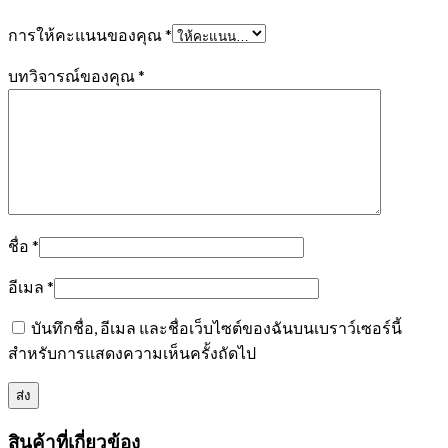
การให้คะแนนของคุณ
*
บทวิจารณ์ของคุณ
*
ชื่อ
*
อีเมล
*
บันทึกชื่อ, อีเมล และชื่อเว็บไซต์ของฉันบนเบราว์เซอร์นี้
สำหรับการแสดงความเห็นครั้งถัดไป
สินค้าที่เกี่ยวข้อง