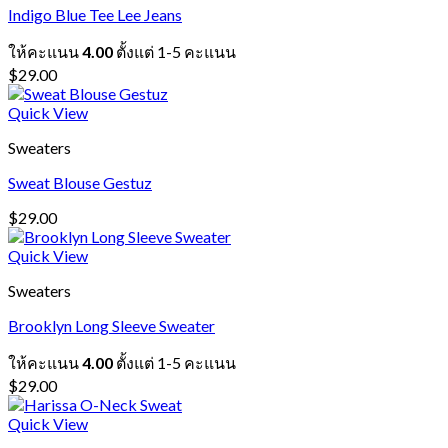
Indigo Blue Tee Lee Jeans
ให้คะแนน
4.00
ตั้งแต่ 1-5 คะแนน
$
29.00
Quick View
Sweaters
Sweat Blouse Gestuz
$
29.00
Quick View
Sweaters
Brooklyn Long Sleeve Sweater
ให้คะแนน
4.00
ตั้งแต่ 1-5 คะแนน
$
29.00
Quick View