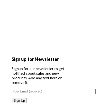
Sign up for Newsletter
Signup for our newsletter to get
notified about sales and new
products. Add any text here or
remove it.