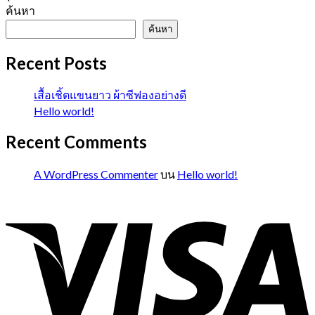
ค้นหา
ค้นหา
Recent Posts
เสื้อเชิ้ตแขนยาว ผ้าซีฟองอย่างดี
Hello world!
Recent Comments
A WordPress Commenter
บน
Hello world!