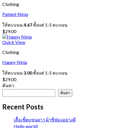
Clothing
Patient Ninja
ให้คะแนน
4.67
ตั้งแต่ 1-5 คะแนน
$
29.00
Quick View
Clothing
Happy Ninja
ให้คะแนน
3.00
ตั้งแต่ 1-5 คะแนน
$
29.00
ค้นหา
ค้นหา
Recent Posts
เสื้อเชิ้ตแขนยาว ผ้าซีฟองอย่างดี
Hello world!