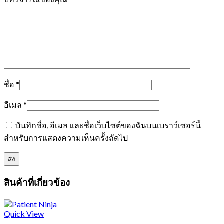
ชื่อ
*
อีเมล
*
บันทึกชื่อ, อีเมล และชื่อเว็บไซต์ของฉันบนเบราว์เซอร์นี้
สำหรับการแสดงความเห็นครั้งถัดไป
สินค้าที่เกี่ยวข้อง
Quick View