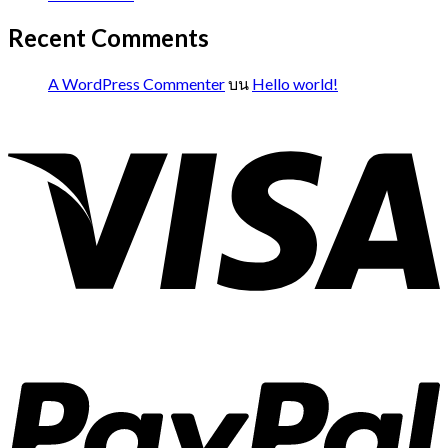
Recent Comments
A WordPress Commenter
บน
Hello world!