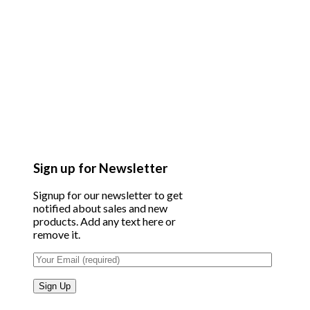
Sign up for Newsletter
Signup for our newsletter to get
notified about sales and new
products. Add any text here or
remove it.