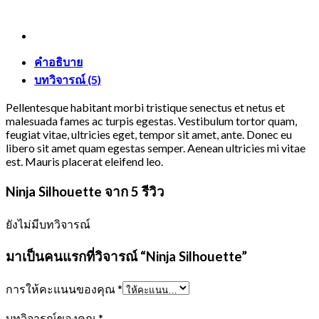
คำอธิบาย
บทวิจารณ์ (5)
Pellentesque habitant morbi tristique senectus et netus et
malesuada fames ac turpis egestas. Vestibulum tortor quam,
feugiat vitae, ultricies eget, tempor sit amet, ante. Donec eu
libero sit amet quam egestas semper. Aenean ultricies mi vitae
est. Mauris placerat eleifend leo.
Ninja Silhouette
จาก 5 รีวิว
ยังไม่มีบทวิจารณ์
มาเป็นคนแรกที่วิจารณ์ “Ninja Silhouette”
การให้คะแนนของคุณ
*
บทวิจารณ์ของคุณ
*