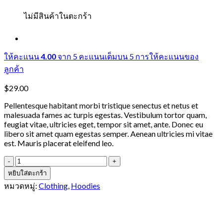
ไม่มีสินค้าในตะกร้า
ให้คะแนน
4.00
จาก 5 คะแนนเต็มบน
5
การให้คะแนนของ
ลูกค้า
$
29.00
Pellentesque habitant morbi tristique senectus et netus et
malesuada fames ac turpis egestas. Vestibulum tortor quam,
feugiat vitae, ultricies eget, tempor sit amet, ante. Donec eu
libero sit amet quam egestas semper. Aenean ultricies mi vitae
est. Mauris placerat eleifend leo.
จำนวน
Ninja
หยิบใส่ตะกร้า
Silhouette
หมวดหมู่:
Clothing
,
Hoodies
ชิ้น