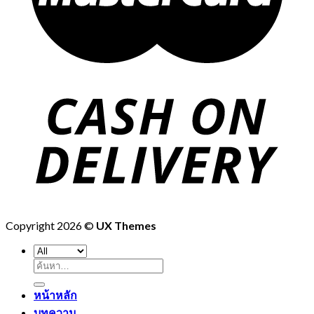
Copyright 2026 ©
UX Themes
ค้นหา:
หน้าหลัก
บทความ