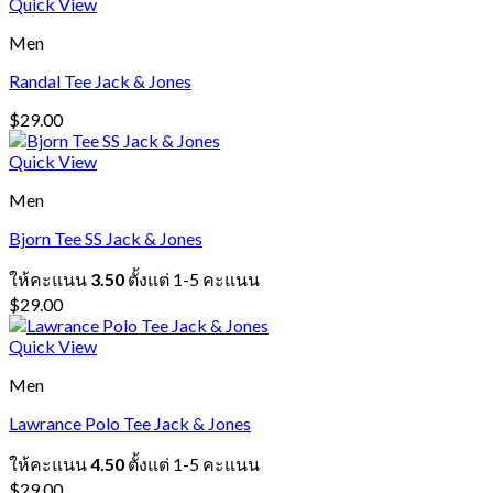
Quick View
Men
Randal Tee Jack & Jones
$
29.00
Quick View
Men
Bjorn Tee SS Jack & Jones
ให้คะแนน
3.50
ตั้งแต่ 1-5 คะแนน
$
29.00
Quick View
Men
Lawrance Polo Tee Jack & Jones
ให้คะแนน
4.50
ตั้งแต่ 1-5 คะแนน
$
29.00