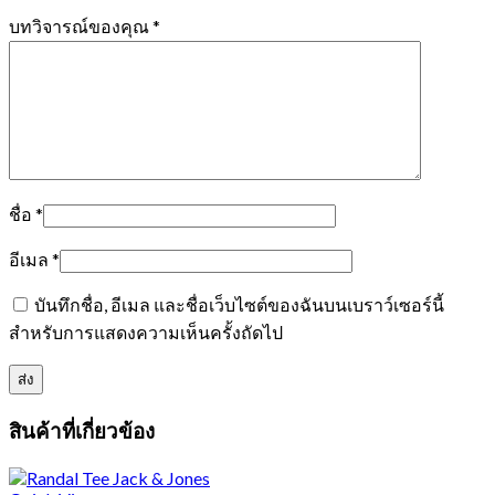
บทวิจารณ์ของคุณ
*
ชื่อ
*
อีเมล
*
บันทึกชื่อ, อีเมล และชื่อเว็บไซต์ของฉันบนเบราว์เซอร์นี้
สำหรับการแสดงความเห็นครั้งถัดไป
สินค้าที่เกี่ยวข้อง