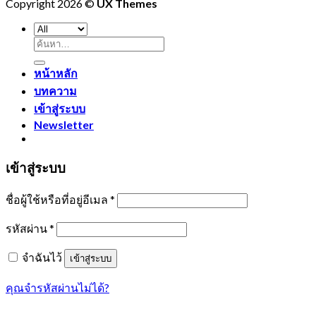
Copyright 2026 ©
UX Themes
ค้นหา:
หน้าหลัก
บทความ
เข้าสู่ระบบ
Newsletter
เข้าสู่ระบบ
ชื่อผู้ใช้หรือที่อยู่อีเมล
*
รหัสผ่าน
*
จำฉันไว้
เข้าสู่ระบบ
คุณจำรหัสผ่านไม่ได้?