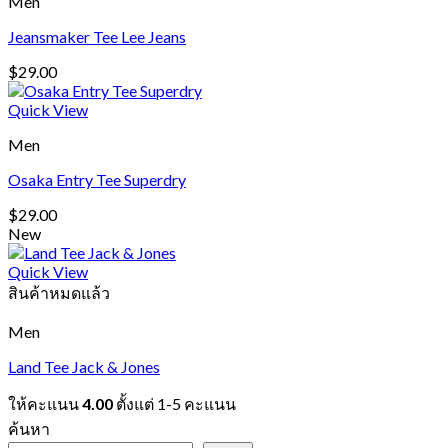
Men
Jeansmaker Tee Lee Jeans
$
29.00
Quick View
Men
Osaka Entry Tee Superdry
$
29.00
New
Quick View
สินค้าหมดแล้ว
Men
Land Tee Jack & Jones
ให้คะแนน
4.00
ตั้งแต่ 1-5 คะแนน
ค้นหา