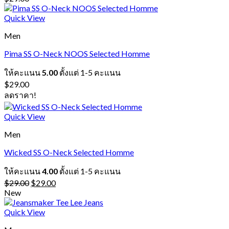
Quick View
Men
Pima SS O-Neck NOOS Selected Homme
ให้คะแนน
5.00
ตั้งแต่ 1-5 คะแนน
$
29.00
ลดราคา!
Quick View
Men
Wicked SS O-Neck Selected Homme
ให้คะแนน
4.00
ตั้งแต่ 1-5 คะแนน
Original
Current
$
29.00
$
29.00
price
price
New
was:
is:
$29.00.
$29.00.
Quick View