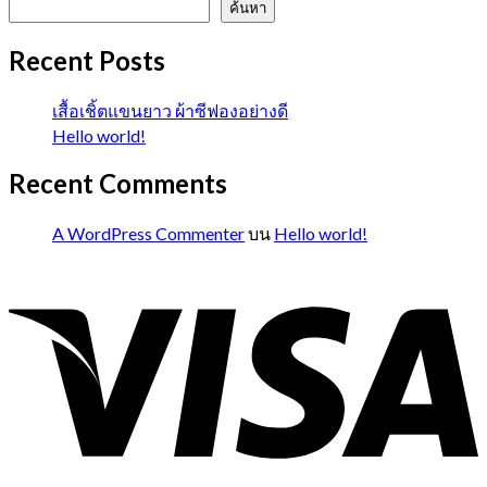
ค้นหา
Recent Posts
เสื้อเชิ้ตแขนยาว ผ้าซีฟองอย่างดี
Hello world!
Recent Comments
A WordPress Commenter
บน
Hello world!