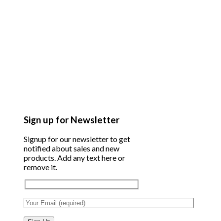
Sign up for Newsletter
Signup for our newsletter to get
notified about sales and new
products. Add any text here or
remove it.