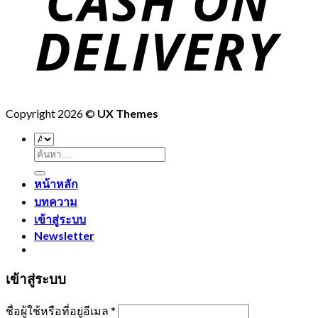
Copyright 2026 ©
UX Themes
ค้นหา:
หน้าหลัก
บทความ
เข้าสู่ระบบ
Newsletter
เข้าสู่ระบบ
ชื่อผู้ใช้หรือที่อยู่อีเมล
*