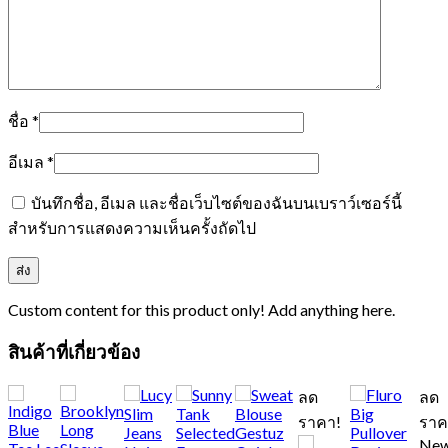
ชื่อ
*
อีเมล
*
บันทึกชื่อ, อีเมล และชื่อเว็บไซต์ของฉันบนเบราว์เซอร์นี้
สำหรับการแสดงความเห็นครั้งถัดไป
Custom content for this product only! Add anything here.
สินค้าที่เกี่ยวข้อง
ลด
ลด
ราคา!
ราค
Ne