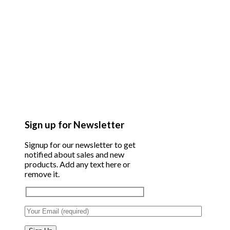
Sign up for Newsletter
Signup for our newsletter to get
notified about sales and new
products. Add any text here or
remove it.