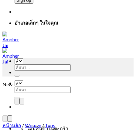
อำเภอเล็กๆ ในใจคุณ
ค้นหา:
New
ค้นหา:
หน้าหลัก
/
Women
/
Tops
ไม่มีสินค้าในตะกร้า