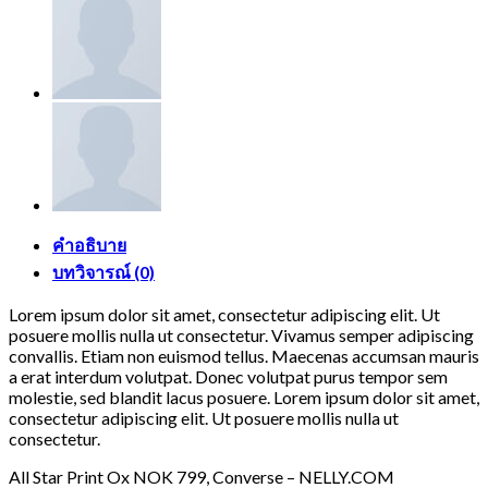
Converse
ชิ้น
คำอธิบาย
บทวิจารณ์ (0)
Lorem ipsum dolor sit amet, consectetur adipiscing elit. Ut
posuere mollis nulla ut consectetur. Vivamus semper adipiscing
convallis. Etiam non euismod tellus. Maecenas accumsan mauris
a erat interdum volutpat. Donec volutpat purus tempor sem
molestie, sed blandit lacus posuere. Lorem ipsum dolor sit amet,
consectetur adipiscing elit. Ut posuere mollis nulla ut
consectetur.
All Star Print Ox NOK 799, Converse – NELLY.COM