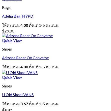
Bags
Adelia Bag, NYPD
ให้คะแนน
4.00
ตั้งแต่ 1-5 คะแนน
$
29.00
Quick View
Shoes
Arizona Racer Ox Converse
ให้คะแนน
4.00
ตั้งแต่ 1-5 คะแนน
Quick View
Shoes
U Old Skool VANS
ให้คะแนน
3.67
ตั้งแต่ 1-5 คะแนน
ค้นหา