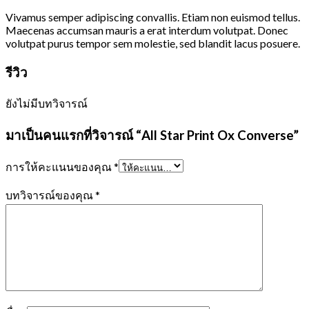
Vivamus semper adipiscing convallis. Etiam non euismod tellus.
Maecenas accumsan mauris a erat interdum volutpat. Donec
volutpat purus tempor sem molestie, sed blandit lacus posuere.
รีวิว
ยังไม่มีบทวิจารณ์
มาเป็นคนแรกที่วิจารณ์ “All Star Print Ox Converse”
การให้คะแนนของคุณ
*
บทวิจารณ์ของคุณ
*