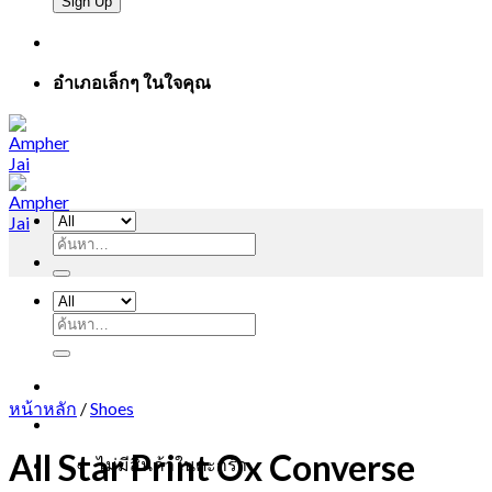
อำเภอเล็กๆ ในใจคุณ
ค้นหา:
ค้นหา:
หน้าหลัก
/
Shoes
All Star Print Ox Converse
ไม่มีสินค้าในตะกร้า