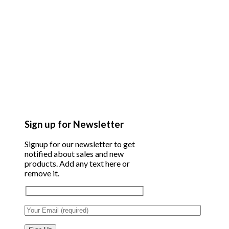
Sign up for Newsletter
Signup for our newsletter to get
notified about sales and new
products. Add any text here or
remove it.