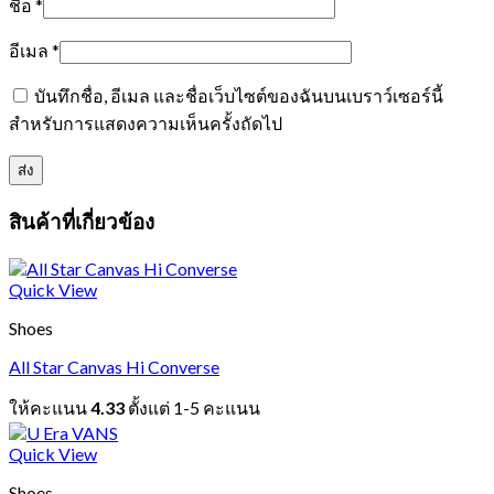
ชื่อ
*
อีเมล
*
บันทึกชื่อ, อีเมล และชื่อเว็บไซต์ของฉันบนเบราว์เซอร์นี้
สำหรับการแสดงความเห็นครั้งถัดไป
สินค้าที่เกี่ยวข้อง
Quick View
Shoes
All Star Canvas Hi Converse
ให้คะแนน
4.33
ตั้งแต่ 1-5 คะแนน
Quick View
Shoes