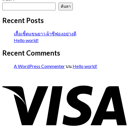
ค้นหา
Recent Posts
เสื้อเชิ้ตแขนยาว ผ้าซีฟองอย่างดี
Hello world!
Recent Comments
A WordPress Commenter
บน
Hello world!