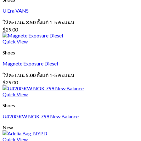
U Era VANS
ให้คะแนน
3.50
ตั้งแต่ 1-5 คะแนน
$
29.00
Quick View
Shoes
Magnete Exposure Diesel
ให้คะแนน
5.00
ตั้งแต่ 1-5 คะแนน
$
29.00
Quick View
Shoes
U420GKW NOK 799 New Balance
New
Quick View