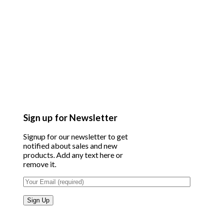
Sign up for Newsletter
Signup for our newsletter to get
notified about sales and new
products. Add any text here or
remove it.