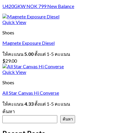
U420GKW NOK 799 New Balance
Quick View
Shoes
Magnete Exposure Diesel
ให้คะแนน
5.00
ตั้งแต่ 1-5 คะแนน
$
29.00
Quick View
Shoes
All Star Canvas Hi Converse
ให้คะแนน
4.33
ตั้งแต่ 1-5 คะแนน
ค้นหา
ค้นหา