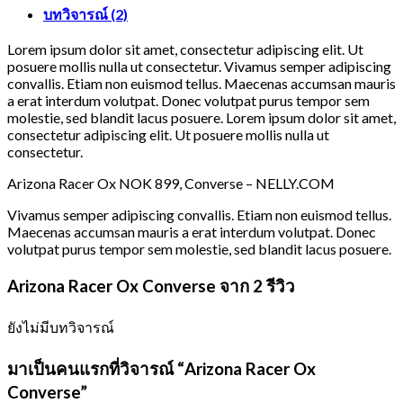
บทวิจารณ์ (2)
Lorem ipsum dolor sit amet, consectetur adipiscing elit. Ut
posuere mollis nulla ut consectetur. Vivamus semper adipiscing
convallis. Etiam non euismod tellus. Maecenas accumsan mauris
a erat interdum volutpat. Donec volutpat purus tempor sem
molestie, sed blandit lacus posuere. Lorem ipsum dolor sit amet,
consectetur adipiscing elit. Ut posuere mollis nulla ut
consectetur.
Arizona Racer Ox NOK 899, Converse – NELLY.COM
Vivamus semper adipiscing convallis. Etiam non euismod tellus.
Maecenas accumsan mauris a erat interdum volutpat. Donec
volutpat purus tempor sem molestie, sed blandit lacus posuere.
Arizona Racer Ox Converse
จาก 2 รีวิว
ยังไม่มีบทวิจารณ์
มาเป็นคนแรกที่วิจารณ์ “Arizona Racer Ox
Converse”