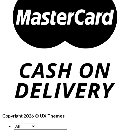
Copyright 2026 ©
UX Themes