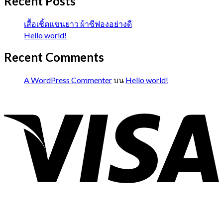
Recent Posts
เสื้อเชิ้ตแขนยาว ผ้าซีฟองอย่างดี
Hello world!
Recent Comments
A WordPress Commenter
บน
Hello world!