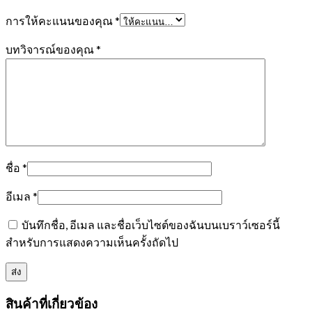
การให้คะแนนของคุณ
*
บทวิจารณ์ของคุณ
*
ชื่อ
*
อีเมล
*
บันทึกชื่อ, อีเมล และชื่อเว็บไซต์ของฉันบนเบราว์เซอร์นี้
สำหรับการแสดงความเห็นครั้งถัดไป
สินค้าที่เกี่ยวข้อง