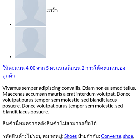
ไม่มีสินค้าในตะกร้า
ให้คะแนน
4.00
จาก 5 คะแนนเต็มบน
2
การให้คะแนนของ
ลูกค้า
Vivamus semper adipiscing convallis. Etiam non euismod tellus.
Maecenas accumsan mauris a erat interdum volutpat. Donec
volutpat purus tempor sem molestie, sed blandit lacus
posuere. Donec volutpat purus tempor sem molestie, sed
blandit lacus posuere.
สินค้านี้หมดจากคลังสินค้า ไม่สามารถซื้อได้
รหัสสินค้า:
ไม่ระบุ
หมวดหมู่:
Shoes
ป้ายกำกับ:
Converse
,
shoe
,