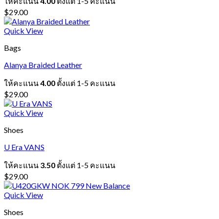
ให้คะแนน
4.00
ตั้งแต่ 1-5 คะแนน
$
29.00
Quick View
Bags
Alanya Braided Leather
ให้คะแนน
4.00
ตั้งแต่ 1-5 คะแนน
$
29.00
Quick View
Shoes
U Era VANS
ให้คะแนน
3.50
ตั้งแต่ 1-5 คะแนน
$
29.00
Quick View
Shoes