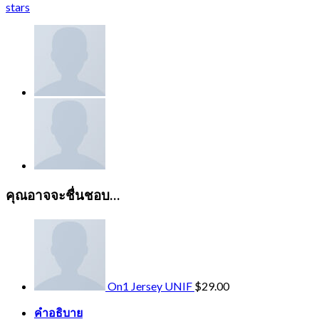
stars
คุณอาจจะชื่นชอบ…
On1 Jersey UNIF
$
29.00
คำอธิบาย