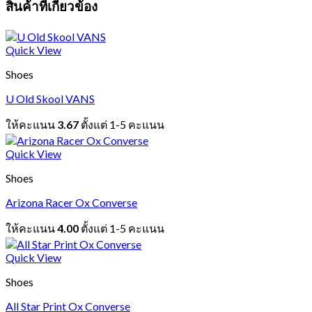
สินค้าที่เกี่ยวข้อง
Quick View
Shoes
U Old Skool VANS
ให้คะแนน
3.67
ตั้งแต่ 1-5 คะแนน
Quick View
Shoes
Arizona Racer Ox Converse
ให้คะแนน
4.00
ตั้งแต่ 1-5 คะแนน
Quick View
Shoes
All Star Print Ox Converse