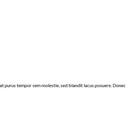
at purus tempor sem molestie, sed blandit lacus posuere. Donec