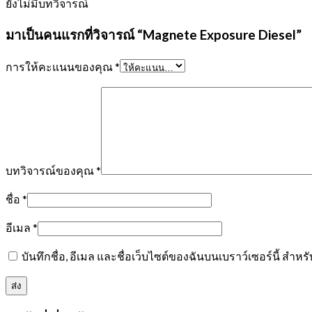
ยังไม่มีบทวิจารณ์
มาเป็นคนแรกที่วิจารณ์ “Magnete Exposure Diesel”
การให้คะแนนของคุณ
*
บทวิจารณ์ของคุณ
*
ชื่อ
*
อีเมล
*
บันทึกชื่อ, อีเมล และชื่อเว็บไซต์ของฉันบนเบราว์เซอร์นี้ สำ