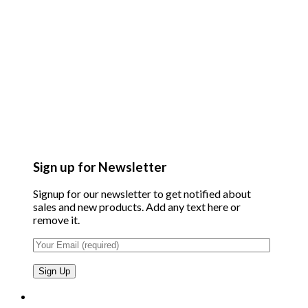
Sign up for Newsletter
Signup for our newsletter to get notified about
sales and new products. Add any text here or
remove it.