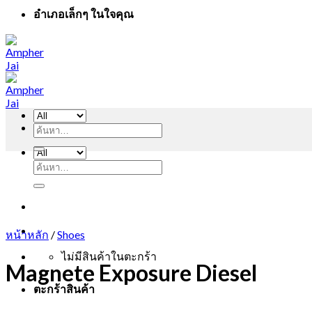
อำเภอเล็กๆ ในใจคุณ
ค้นหา:
ค้นหา:
หน้าหลัก
/
Shoes
ไม่มีสินค้าในตะกร้า
Magnete Exposure Diesel
ตะกร้าสินค้า